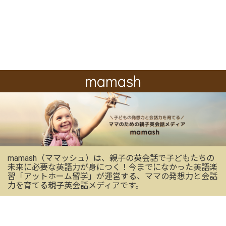
mamash
mamash（ママッシュ）は、親子の英会話で子どもたちの
未来に必要な英語力が身につく！今までになかった英語楽
習「アットホーム留学」が運営する、ママの発想力と会話
力を育てる親子英会話メディアです。
OFFICIAL SNS