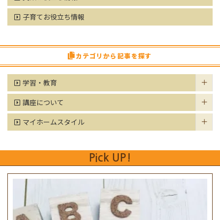
子育てお役立ち情報
カテゴリから記事を探す
学習・教育
講座について
マイホームスタイル
Pick UP!