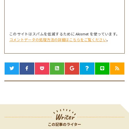
このサイトはスパムを低減するために Akismet を使っています。
コメントデータの処理方法の詳細はこちらをご覧ください
。
Writer
この記事のライター