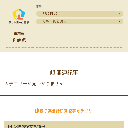
家族：
PROFILE
記事一覧を見る
事務局
関連記事
カテゴリーが見つかりません
親子英会話研究記事カテゴリ
英語お役立ち情報