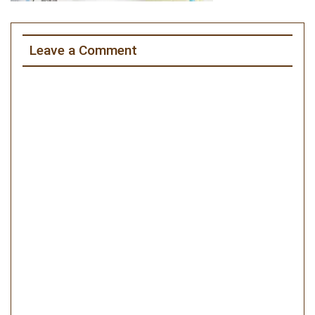
Leave a Comment