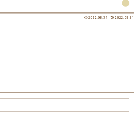
2022.08.31
2022.08.31