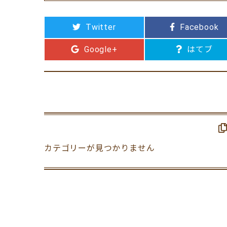
Twitter
Facebook
Google+
はてブ
カテゴリーが見つかりません