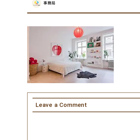
事務局
Leave a Comment