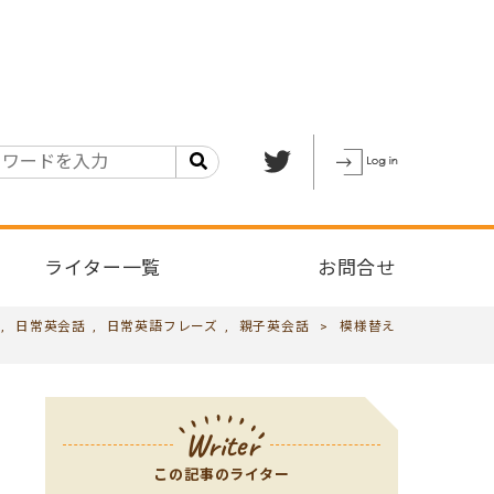
ライター一覧
お問合せ
,
日常英会話
,
日常英語フレーズ
,
親子英会話
>
模様替え
Writer
この記事のライター