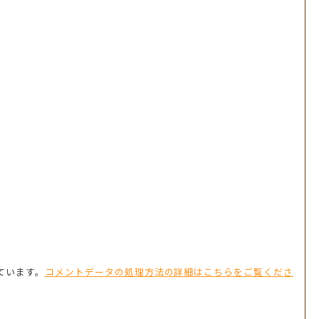
っています。
コメントデータの処理方法の詳細はこちらをご覧くださ