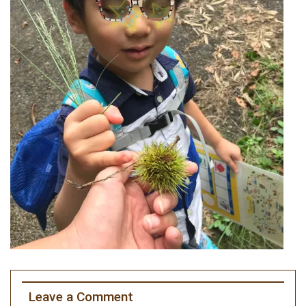
Leave a Comment