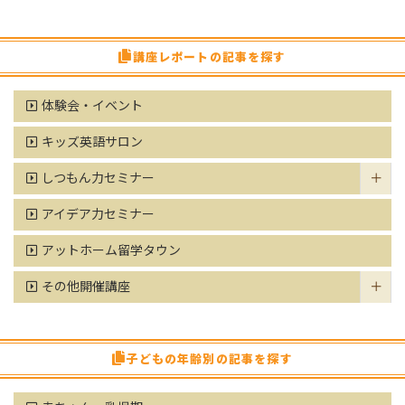
講座レポートの記事を探す
体験会・イベント
キッズ英語サロン
しつもん力セミナー
アイデア力セミナー
アットホーム留学タウン
その他開催講座
子どもの年齢別の記事を探す