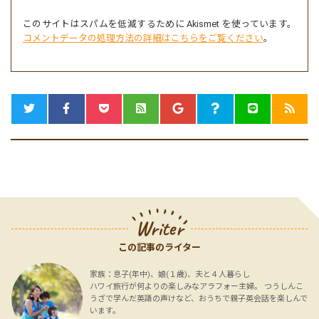
このサイトはスパムを低減するために Akismet を使っています。
コメントデータの処理方法の詳細はこちらをご覧ください
。
Writer
この記事のライター
家族：息子(年中)、娘(１歳)、夫と４人暮らし
ハワイ旅行が何よりの楽しみなアラフォー主婦。 つうしんこ
うざで学んだ英語の声けなど、おうちで親子英会話を楽しんで
います。