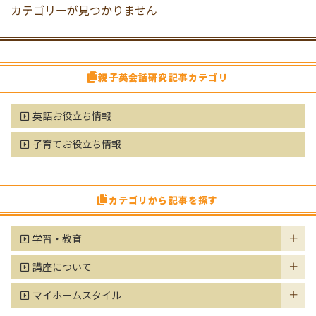
カテゴリーが見つかりません
親子英会話研究記事カテゴリ
英語お役立ち情報
子育てお役立ち情報
カテゴリから記事を探す
学習・教育
講座について
マイホームスタイル