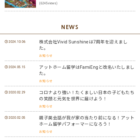
(6245views)
NEWS
株式会社Vivid Sunshineは7周年を迎えまし
2024.10.06
た。
お知らせ
アットホーム留学はFamiEngと改名いたしまし
2024.05.15
た。
お知らせ
コロナより強い！たくましい日本の子どもたち
2020.02.29
の笑顔と元気を世界に届けよう！
お知らせ
親子英会話が我が家の当たり前になる！アット
2020.02.05
ホーム留学パフォーマーになろう！
お知らせ