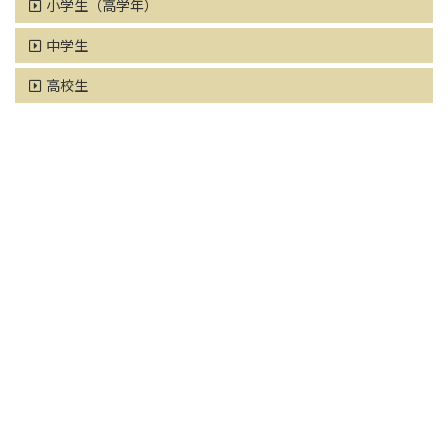
小学生（高学年）
中学生
高校生