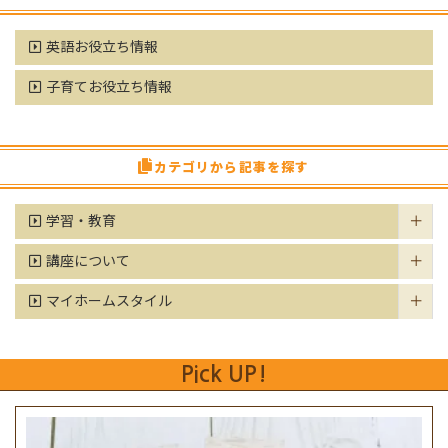
英語お役立ち情報
子育てお役立ち情報
カテゴリから記事を探す
学習・教育
講座について
マイホームスタイル
Pick UP!