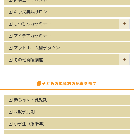
キッズ英語サロン
しつもん力セミナー
アイデア力セミナー
アットホーム留学タウン
その他開催講座
子どもの年齢別の記事を探す
赤ちゃん・乳児期
未就学児期
小学生（低学年）