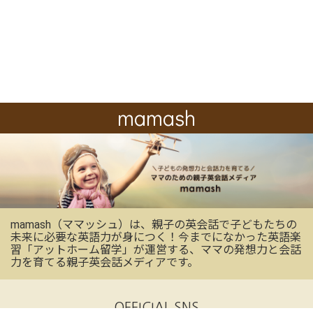
mamash
mamash（ママッシュ）は、親子の英会話で子どもたちの
未来に必要な英語力が身につく！今までになかった英語楽
習「アットホーム留学」が運営する、ママの発想力と会話
力を育てる親子英会話メディアです。
OFFICIAL SNS