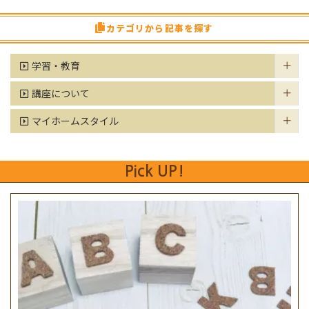
カテゴリから記事を探す
学習・教育
講座について
マイホームスタイル
Pick UP!