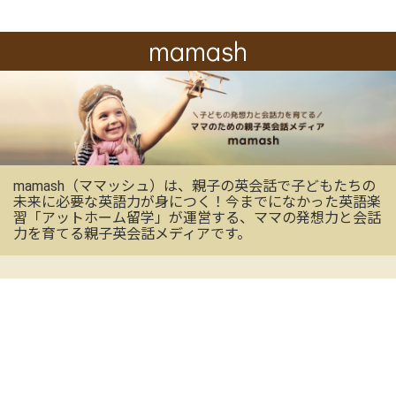
mamash
mamash（ママッシュ）は、親子の英会話で子どもたちの
未来に必要な英語力が身につく！今までになかった英語楽
習「アットホーム留学」が運営する、ママの発想力と会話
力を育てる親子英会話メディアです。
OFFICIAL SNS
mamashの最新情報を受け取る