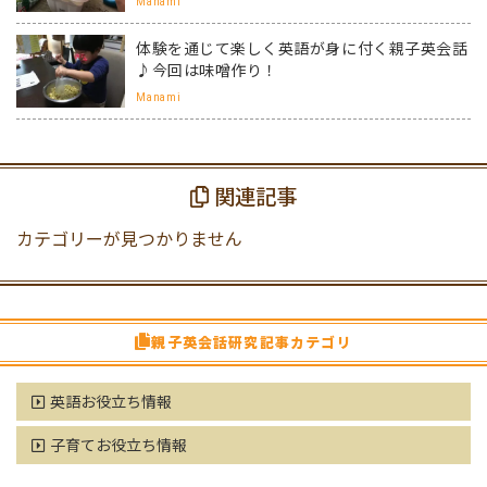
Manami
体験を通じて楽しく英語が身に付く親子英会話
♪今回は味噌作り！
Manami
関連記事
カテゴリーが見つかりません
親子英会話研究記事カテゴリ
英語お役立ち情報
子育てお役立ち情報