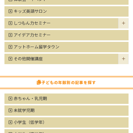
キッズ英語サロン
しつもん力セミナー
アイデア力セミナー
アットホーム留学タウン
その他開催講座
子どもの年齢別の記事を探す
赤ちゃん・乳児期
未就学児期
小学生（低学年）