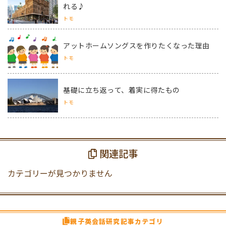
れる♪
トモ
アットホームソングスを作りたくなった理由
トモ
基礎に立ち返って、着実に得たもの
トモ
関連記事
カテゴリーが見つかりません
親子英会話研究記事カテゴリ