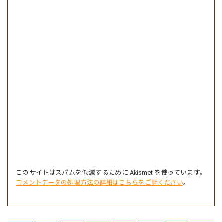
このサイトはスパムを低減するために Akismet を使っています。
コメントデータの処理方法の詳細はこちらをご覧ください
。