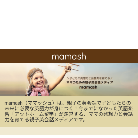
mamash
mamash（ママッシュ）は、親子の英会話で子どもたちの
未来に必要な英語力が身につく！今までになかった英語楽
習「アットホーム留学」が運営する、ママの発想力と会話
力を育てる親子英会話メディアです。