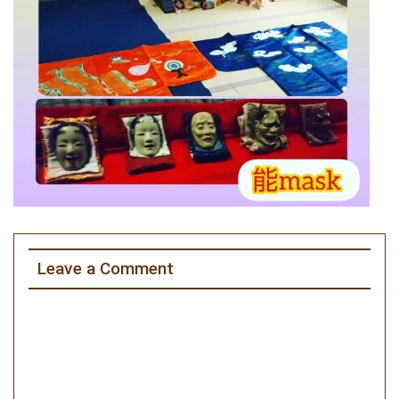
Leave a Comment