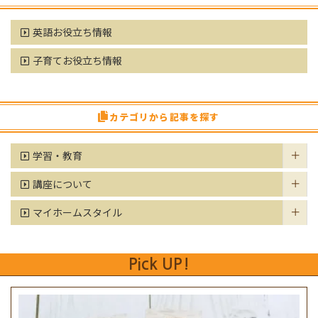
英語お役立ち情報
子育てお役立ち情報
カテゴリから記事を探す
学習・教育
講座について
マイホームスタイル
Pick UP!