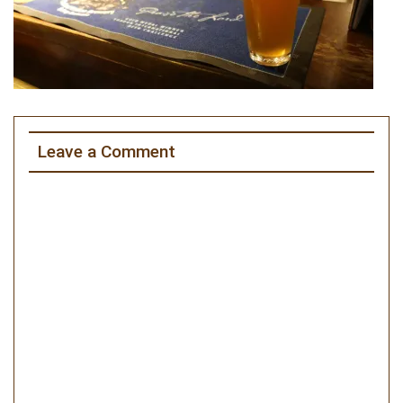
Leave a Comment