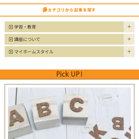
カテゴリから記事を探す
学習・教育
講座について
マイホームスタイル
Pick UP!