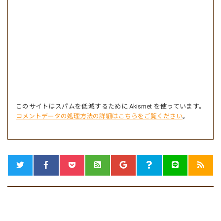
このサイトはスパムを低減するために Akismet を使っています。
コメントデータの処理方法の詳細はこちらをご覧ください
。