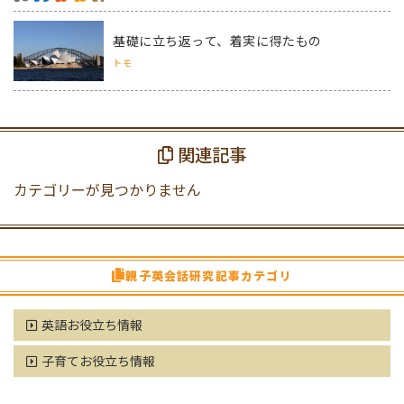
基礎に立ち返って、着実に得たもの
トモ
関連記事
カテゴリーが見つかりません
親子英会話研究記事カテゴリ
英語お役立ち情報
子育てお役立ち情報