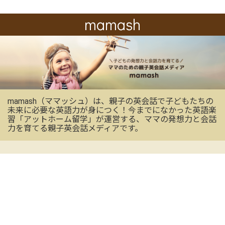
mamash
mamash（ママッシュ）は、親子の英会話で子どもたちの
未来に必要な英語力が身につく！今までになかった英語楽
習「アットホーム留学」が運営する、ママの発想力と会話
力を育てる親子英会話メディアです。
OFFICIAL SNS
mamashの最新情報を受け取る