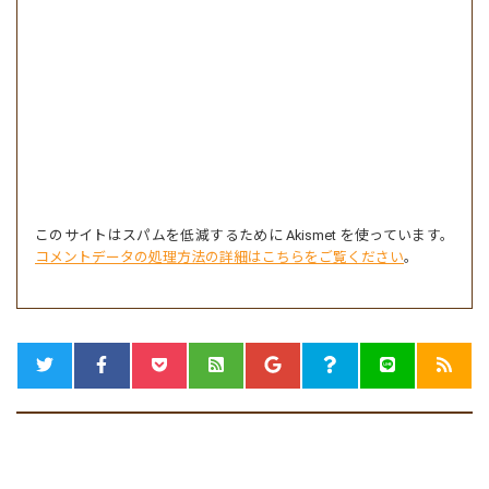
このサイトはスパムを低減するために Akismet を使っています。
コメントデータの処理方法の詳細はこちらをご覧ください
。