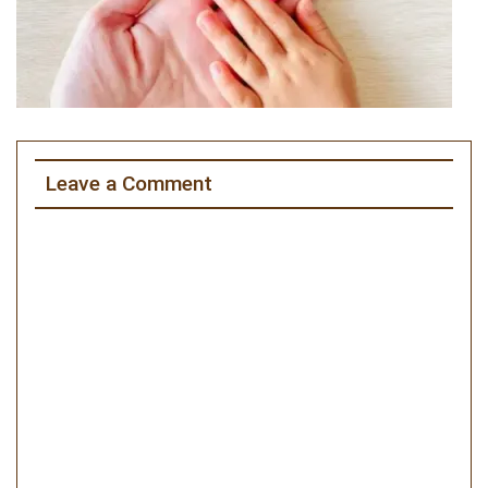
Leave a Comment