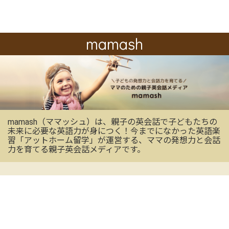
mamash
mamash（ママッシュ）は、親子の英会話で子どもたちの
未来に必要な英語力が身につく！今までになかった英語楽
習「アットホーム留学」が運営する、ママの発想力と会話
力を育てる親子英会話メディアです。
OFFICIAL SNS
mamashの最新情報を受け取る