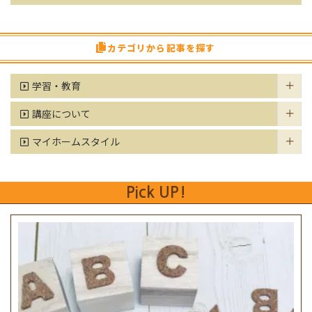
カテゴリから記事を探す
学習・教育
講座について
マイホームスタイル
Pick UP!