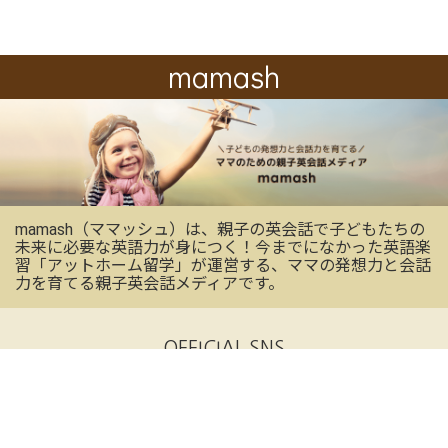
mamash
mamash（ママッシュ）は、親子の英会話で子どもたちの
未来に必要な英語力が身につく！今までになかった英語楽
習「アットホーム留学」が運営する、ママの発想力と会話
力を育てる親子英会話メディアです。
OFFICIAL SNS
mamashの最新情報を受け取る