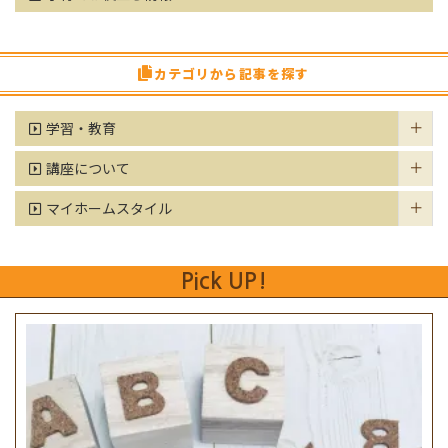
カテゴリから記事を探す
学習・教育
講座について
マイホームスタイル
Pick UP!