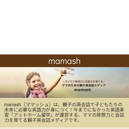
mamash
mamash（ママッシュ）は、親子の英会話で子どもたちの
未来に必要な英語力が身につく！今までになかった英語楽
習「アットホーム留学」が運営する、ママの発想力と会話
力を育てる親子英会話メディアです。