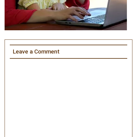
Leave a Comment