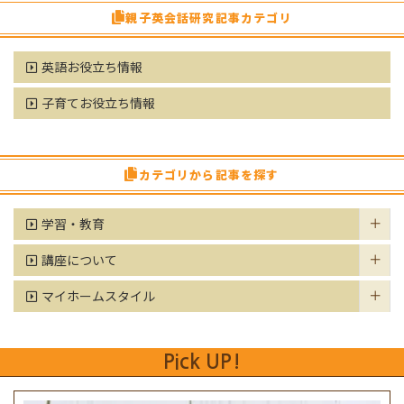
親子英会話研究記事カテゴリ
英語お役立ち情報
子育てお役立ち情報
カテゴリから記事を探す
学習・教育
講座について
マイホームスタイル
Pick UP!