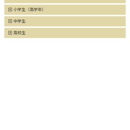
小学生（高学年）
中学生
高校生