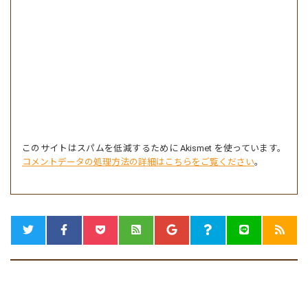
このサイトはスパムを低減するために Akismet を使っています。
コメントデータの処理方法の詳細はこちらをご覧ください
。