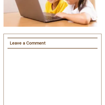
Leave a Comment