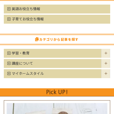
英語お役立ち情報
子育てお役立ち情報
カテゴリから記事を探す
学習・教育
講座について
マイホームスタイル
Pick UP!