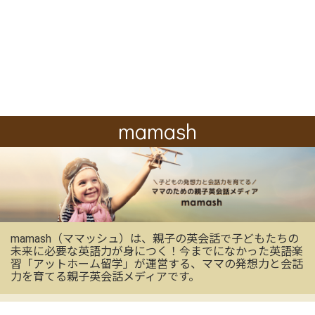
mamash
mamash（ママッシュ）は、親子の英会話で子どもたちの
未来に必要な英語力が身につく！今までになかった英語楽
習「アットホーム留学」が運営する、ママの発想力と会話
力を育てる親子英会話メディアです。