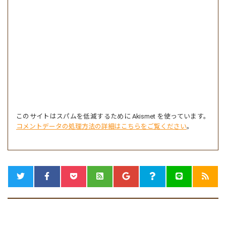
このサイトはスパムを低減するために Akismet を使っています。
コメントデータの処理方法の詳細はこちらをご覧ください
。