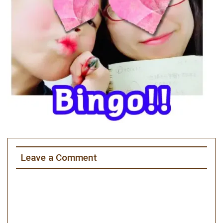
Leave a Comment