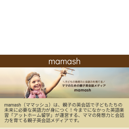
mamash
mamash（ママッシュ）は、親子の英会話で子どもたちの
未来に必要な英語力が身につく！今までになかった英語楽
習「アットホーム留学」が運営する、ママの発想力と会話
力を育てる親子英会話メディアです。