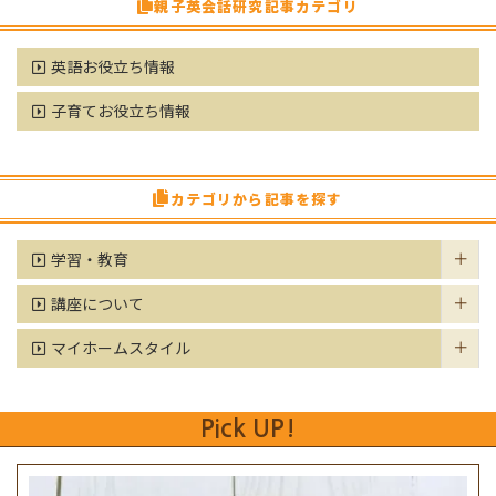
親子英会話研究記事カテゴリ
英語お役立ち情報
子育てお役立ち情報
カテゴリから記事を探す
学習・教育
講座について
マイホームスタイル
Pick UP!