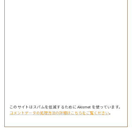
このサイトはスパムを低減するために Akismet を使っています。
コメントデータの処理方法の詳細はこちらをご覧ください
。