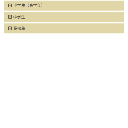
小学生（高学年）
中学生
高校生