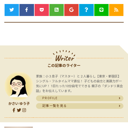
Writer
この記事のライター
家族：小３息子（マスター）と２人暮らし【東京・新宿区】
シングル・フルタイムママ直伝！ 子どもの自立と英語力が一
気にUP！ 1日たった10分自宅でできる 親子の「ダンドリ英会
話」をお伝えしています。
PROFILE
かさい ゆう子
記事一覧を見る