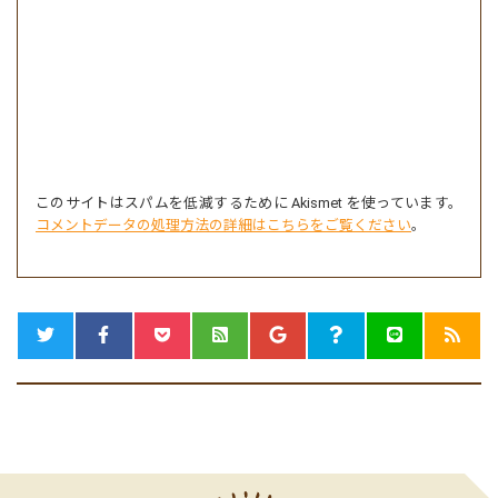
このサイトはスパムを低減するために Akismet を使っています。
コメントデータの処理方法の詳細はこちらをご覧ください
。