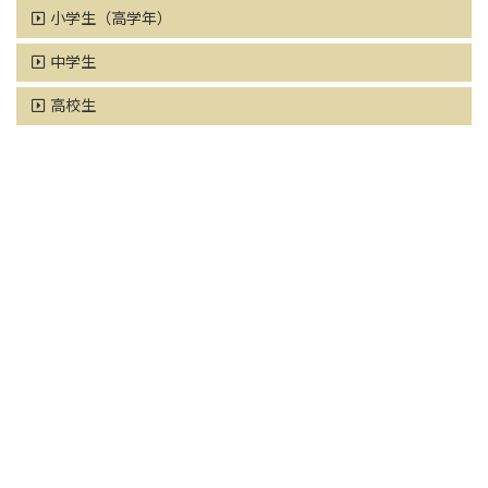
小学生（高学年）
中学生
高校生