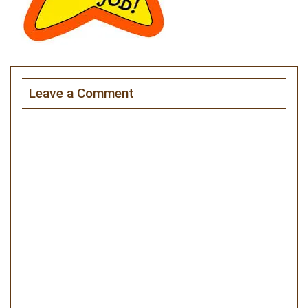
Leave a Comment