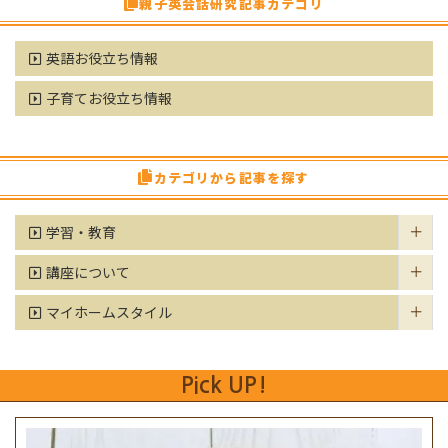
親子英会話研究記事カテゴリ
英語お役立ち情報
子育てお役立ち情報
カテゴリから記事を探す
学習・教育
講座について
マイホームスタイル
Pick UP!