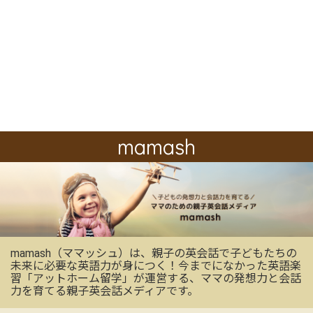
mamash
mamash（ママッシュ）は、親子の英会話で子どもたちの
未来に必要な英語力が身につく！今までになかった英語楽
習「アットホーム留学」が運営する、ママの発想力と会話
力を育てる親子英会話メディアです。