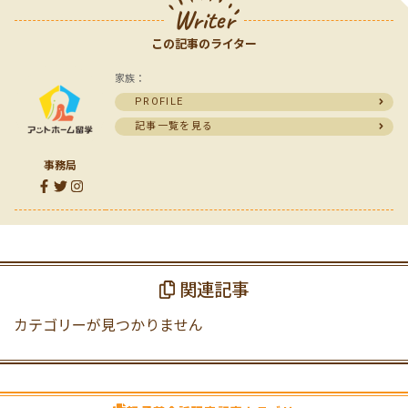
Writer
この記事のライター
家族：
PROFILE
記事一覧を見る
事務局
関連記事
カテゴリーが見つかりません