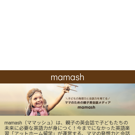
mamash
mamash（ママッシュ）は、親子の英会話で子どもたちの
未来に必要な英語力が身につく！今までになかった英語楽
習「アットホーム留学」が運営する、ママの発想力と会話