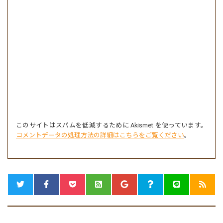
このサイトはスパムを低減するために Akismet を使っています。
コメントデータの処理方法の詳細はこちらをご覧ください
。