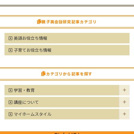
親子英会話研究記事カテゴリ
英語お役立ち情報
子育てお役立ち情報
カテゴリから記事を探す
学習・教育
講座について
マイホームスタイル