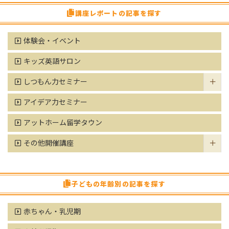
講座レポートの記事を探す
体験会・イベント
キッズ英語サロン
しつもん力セミナー
アイデア力セミナー
アットホーム留学タウン
その他開催講座
子どもの年齢別の記事を探す
赤ちゃん・乳児期