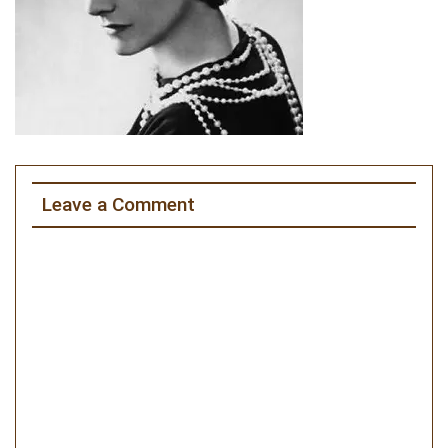
Leave a Comment