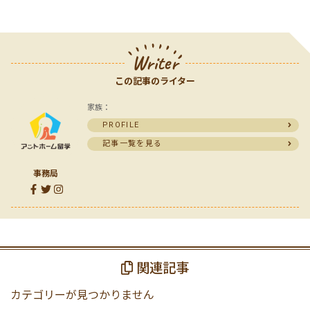
Writer
この記事のライター
家族：
PROFILE
記事一覧を見る
事務局
関連記事
カテゴリーが見つかりません