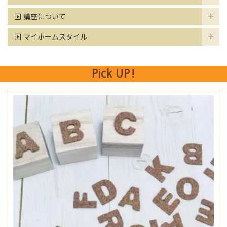
講座について
マイホームスタイル
Pick UP!