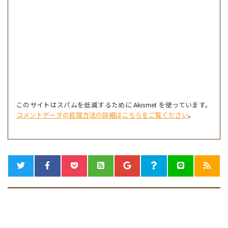
このサイトはスパムを低減するために Akismet を使っています。
コメントデータの処理方法の詳細はこちらをご覧ください
。