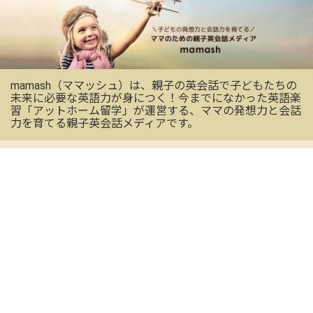
mamash（ママッシュ）は、親子の英会話で子どもたちの
未来に必要な英語力が身につく！今までになかった英語楽
習「アットホーム留学」が運営する、ママの発想力と会話
力を育てる親子英会話メディアです。
OFFICIAL SNS
mamashの最新情報を受け取る
CONTACT US
お気軽にお問い合わせください