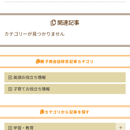
関連記事
カテゴリーが見つかりません
親子英会話研究記事カテゴリ
英語お役立ち情報
子育てお役立ち情報
カテゴリから記事を探す
学習・教育