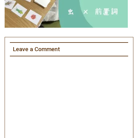
Leave a Comment